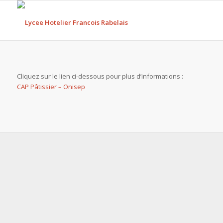
Cliquez sur le lien ci-dessous pour plus d’informations :
CAP Pâtissier – Onisep