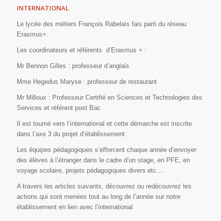
INTERNATIONAL
Le lycée des métiers François Rabelais fais parti du réseau
Erasmus+.
Les coordinateurs et référents d’Erasmus + :
Mr Bennon Gilles : professeur d’anglais
Mme Hegedus Maryse : professeur de restaurant
Mr Milloux : Professeur Certifié en Sciences et Technologies des
Services et référent post Bac
Il est tourné vers l’international et cette démarche est inscrite
dans l’axe 3 du projet d’établissement
Les équipes pédagogiques s’efforcent chaque année d’envoyer
des élèves à l’étranger dans le cadre d’un stage, en PFE, en
voyage scolaire, projets pédagogiques divers etc….
A travers les articles suivants, découvrez ou redécouvrez les
actions qui sont menées tout au long de l’année sur notre
établissement en lien avec l’international