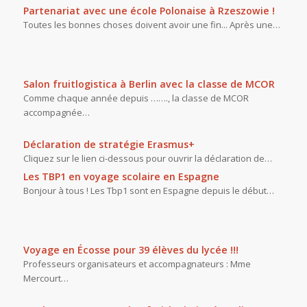
Partenariat avec une école Polonaise à Rzeszowie !
Toutes les bonnes choses doivent avoir une fin... Après une…
Salon fruitlogistica à Berlin avec la classe de MCOR
Comme chaque année depuis ……., la classe de MCOR
accompagnée…
Déclaration de stratégie Erasmus+
Cliquez sur le lien ci-dessous pour ouvrir la déclaration de…
Les TBP1 en voyage scolaire en Espagne
Bonjour à tous ! Les Tbp1 sont en Espagne depuis le début…
Voyage en Écosse pour 39 élèves du lycée !!!
Professeurs organisateurs et accompagnateurs : Mme
Mercourt…