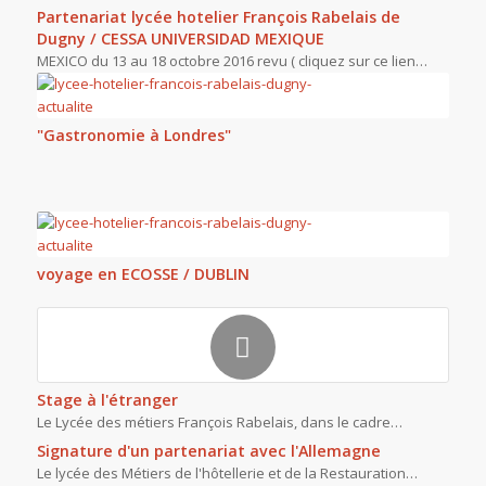
Partenariat lycée hotelier François Rabelais de
Dugny / CESSA UNIVERSIDAD MEXIQUE
MEXICO du 13 au 18 octobre 2016 revu ( cliquez sur ce lien…
"Gastronomie à Londres"
voyage en ECOSSE / DUBLIN
Stage à l'étranger
Le Lycée des métiers François Rabelais, dans le cadre…
Signature d'un partenariat avec l'Allemagne
Le lycée des Métiers de l'hôtellerie et de la Restauration…