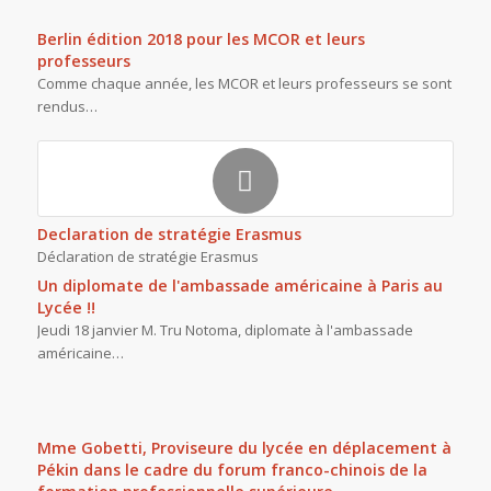
Berlin édition 2018 pour les MCOR et leurs
professeurs
Comme chaque année, les MCOR et leurs professeurs se sont
rendus…
Declaration de stratégie Erasmus
Déclaration de stratégie Erasmus
Un diplomate de l'ambassade américaine à Paris au
Lycée !!
Jeudi 18 janvier M. Tru Notoma, diplomate à l'ambassade
américaine…
Mme Gobetti, Proviseure du lycée en déplacement à
Pékin dans le cadre du forum franco-chinois de la