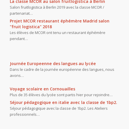
La classe MCOR au salon fruitlogistica à Berlin
Salon fruitlogistica à Berlin 2019 avec la classe MCOR /
partenariat…
Projet MCOR restaurant éphémère Madrid salon
"fruit logistica" 2018
Les élèves de MCOR ont tenu un restaurant éphémère
pendant…
Journée Europeenne des langues au lycée
Dans le cadre de la journée européenne des langues, nous
avons…
Voyage scolaire en Cornouailles
Plus de 35 élèves du lycée sont partis hier pour rejoindre…
Séjour pédagogique en italie avec la classe de 1bp2.
Séjour pédagogique avec la classe de 1bp2. Les Ateliers
professionnels…