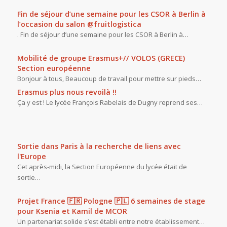
Fin de séjour d’une semaine pour les CSOR à Berlin à
l’occasion du salon @fruitlogistica
. Fin de séjour d’une semaine pour les CSOR à Berlin à…
Mobilité de groupe Erasmus+// VOLOS (GRECE)
Section européenne
Bonjour à tous, Beaucoup de travail pour mettre sur pieds…
Erasmus plus nous revoilà !!
Ça y est ! Le lycée François Rabelais de Dugny reprend ses…
Sortie dans Paris à la recherche de liens avec
l'Europe
Cet après-midi, la Section Européenne du lycée était de
sortie…
Projet France 🇫🇷 Pologne 🇵🇱 6 semaines de stage
pour Ksenia et Kamil de MCOR
Un partenariat solide s’est établi entre notre établissement…