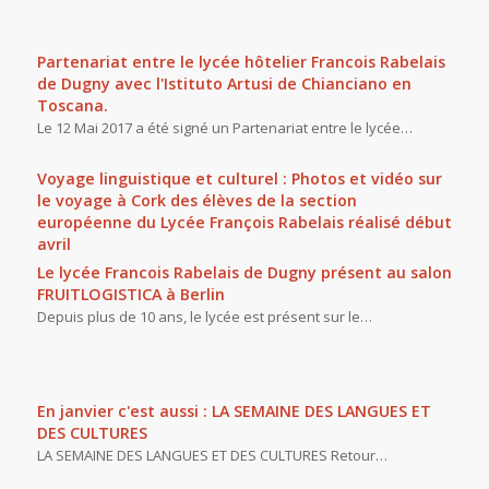
Partenariat entre le lycée hôtelier Francois Rabelais
de Dugny avec l'Istituto Artusi de Chianciano en
Toscana.
Le 12 Mai 2017 a été signé un Partenariat entre le lycée…
Voyage linguistique et culturel : Photos et vidéo sur
le voyage à Cork des élèves de la section
européenne du Lycée François Rabelais réalisé début
avril
Le lycée Francois Rabelais de Dugny présent au salon
FRUITLOGISTICA à Berlin
Depuis plus de 10 ans, le lycée est présent sur le…
En janvier c'est aussi : LA SEMAINE DES LANGUES ET
DES CULTURES
LA SEMAINE DES LANGUES ET DES CULTURES Retour…