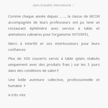
dans
Actualité
,
International
/
Comme chaque année depuis ……., la classe de MCOR
accompagnée de leurs professeurs ont pu tenir un
restaurant éphémère avec service à table et
animations culinaires pour l’organisme INTERFEL
Merci à Interfel et ses interlocuteurs pour leurs
confiances
Plus de 300 couverts servis à table (plats réalisés
uniquement avec des produits frais ) sur les 3 jours
dans des conditions de salon !!
Une belle aventure collective, professionnelle et
humaine !!
A très vite