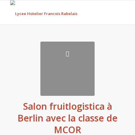
Salon fruitlogistica à
Berlin avec la classe de
MCOR