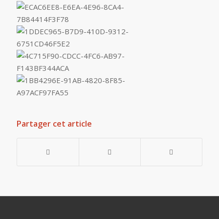
Partager cet article