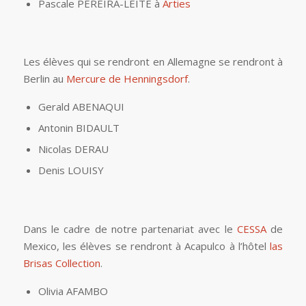
Pascale PEREIRA-LEITE à
Arties
Les élèves qui se rendront en Allemagne se rendront à
Berlin au
Mercure de Henningsdorf
.
Gerald ABENAQUI
Antonin BIDAULT
Nicolas DERAU
Denis LOUISY
Dans le cadre de notre partenariat avec le
CESSA
de
Mexico, les élèves se rendront à Acapulco à l’hôtel
las
Brisas Collection
.
Olivia AFAMBO