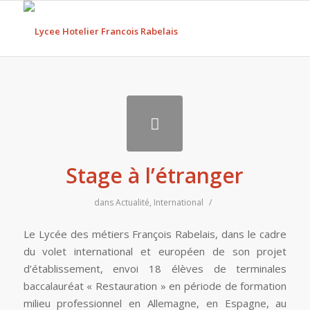
Stage à l’étranger
dans
Actualité
,
International
/
Le Lycée des métiers François Rabelais, dans le cadre
du volet international et européen de son projet
d’établissement, envoi 18 élèves de terminales
baccalauréat « Restauration » en période de formation
milieu professionnel en Allemagne, en Espagne, au