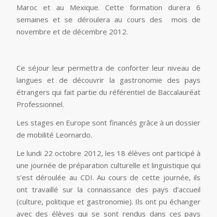
Maroc et au Mexique. Cette formation durera 6
semaines et se déroulera au cours des mois de
novembre et de décembre 2012.
Ce séjour leur permettra de conforter leur niveau de
langues et de découvrir la gastronomie des pays
étrangers qui fait partie du référentiel de Baccalauréat
Professionnel.
Les stages en Europe sont financés grâce à un dossier
de mobilité Leornardo.
Le lundi 22 octobre 2012, les 18 élèves ont participé à
une journée de préparation culturelle et linguistique qui
s’est déroulée au CDI. Au cours de cette journée, ils
ont travaillé sur la connaissance des pays d’accueil
(culture, politique et gastronomie). Ils ont pu échanger
avec des élèves qui se sont rendus dans ces pays