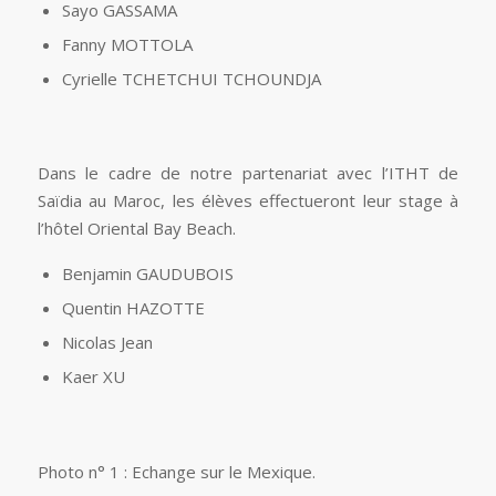
Sayo GASSAMA
Fanny MOTTOLA
Cyrielle TCHETCHUI TCHOUNDJA
Dans le cadre de notre partenariat avec l’ITHT de
Saïdia au Maroc, les élèves effectueront leur stage à
l’hôtel Oriental Bay Beach.
Benjamin GAUDUBOIS
Quentin HAZOTTE
Nicolas Jean
Kaer XU
Photo n° 1 : Echange sur le Mexique.