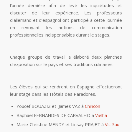
l’année dernière afin de levé les inquiétudes et
discuter de leur expérience. Les professeurs
d’allemand et d’espagnol ont participé a cette journée
en revoyant les notions de communication
professionnelles indispensables durant le stages.
Chaque groupe de travail a élaboré deux planches
d’exposition sur le pays et ses traditions culinaires.
Les élèves qui se rendront en Espagne effectueront
leur stage dans les Hôtels des Paradores.
Youcef BOUAZIZ et James VAZ à
Chincon
Raphael FERNANDES DE CARVALHO à
Vielha
Marie-Christine MENDY et Linsay PRAJET à
Vic-Sau