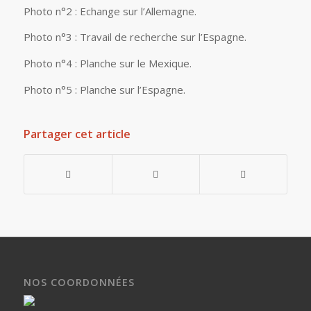
Photo n°2 : Echange sur l’Allemagne.
Photo n°3 : Travail de recherche sur l’Espagne.
Photo n°4 : Planche sur le Mexique.
Photo n°5 : Planche sur l’Espagne.
Partager cet article
NOS COORDONNÉES