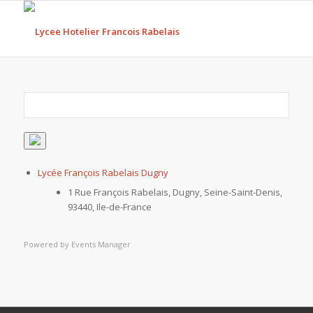
Lycée François Rabelais Dugny
1 Rue François Rabelais, Dugny, Seine-Saint-Denis,
93440, Ile-de-France
Powered by
Events Manager