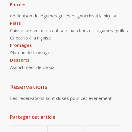
Entrées
déclinaison de légumes grillés et gnocchis à la niçoise
Plats
Cuisse de volaille contisée au chorizo Légumes grillés
Gnocchis à la niçoise
Fromages
Plateau de fromages
Desserts
Assortiment de choux
Réservations
Les réservations sont closes pour cet événement.
Partager cet article