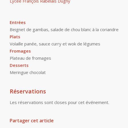
Lycée François Rabelais Dugny
Entrées
Beignet de gambas, salade de chou blanc à la coriandre
Plats
Volaille panée, sauce curry et wok de légumes
Fromages
Plateau de fromages
Desserts
Meringue chocolat
Réservations
Les réservations sont closes pour cet événement.
Partager cet article