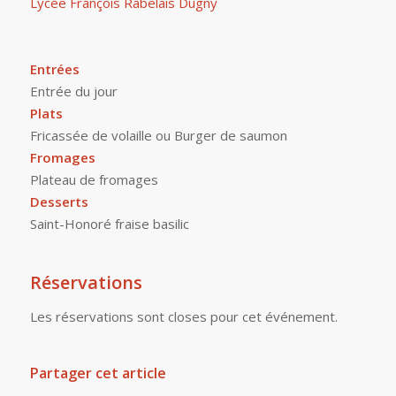
Lycée François Rabelais Dugny
Entrées
Entrée du jour
Plats
Fricassée de volaille ou Burger de saumon
Fromages
Plateau de fromages
Desserts
Saint-Honoré fraise basilic
Réservations
Les réservations sont closes pour cet événement.
Partager cet article