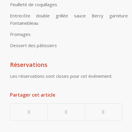
Feuilleté de coquillages
Entrecôte double grillée sauce Bercy garniture
Fontainebleau
Fromages
Dessert des pâtissiers
Réservations
Les réservations sont closes pour cet événement.
Partager cet article