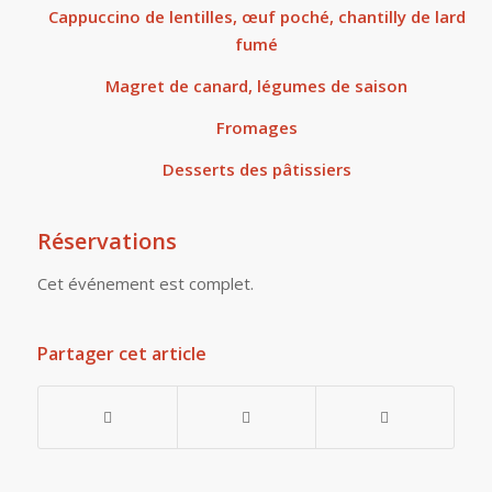
Cappuccino de lentilles, œuf poché, chantilly de lard
fumé
Magret de canard, légumes de saison
Fromages
Desserts des pâtissiers
Réservations
Cet événement est complet.
Partager cet article