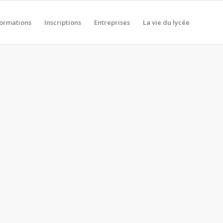
formations
Inscriptions
Entreprises
La vie du lycée