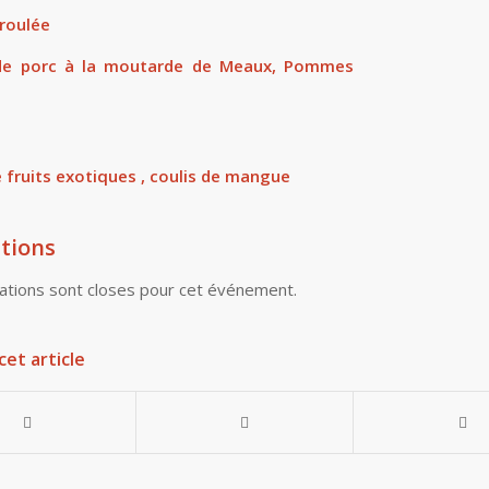
roulée
e porc à la moutarde de Meaux, Pommes
 fruits exotiques , coulis de mangue
tions
ations sont closes pour cet événement.
cet article