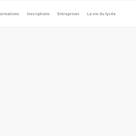
formations
Inscriptions
Entreprises
La vie du lycée