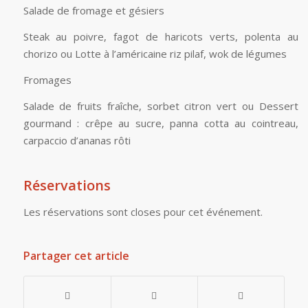
Salade de fromage et gésiers
Steak au poivre, fagot de haricots verts, polenta au
chorizo ou Lotte à l’américaine riz pilaf, wok de légumes
Fromages
Salade de fruits fraîche, sorbet citron vert ou Dessert
gourmand : crêpe au sucre, panna cotta au cointreau,
carpaccio d’ananas rôti
Réservations
Les réservations sont closes pour cet événement.
Partager cet article