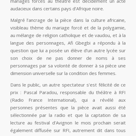
mariages forcés au théâtre est décidément un acte
audacieux dans certains pays d’Afrique noire.
Malgré l’ancrage de la pièce dans la culture africaine,
visibleau thème du mariage forcé et de la polygamie,
au mélange de religion catholique et de vaudou, et à la
langue des personnages, Afi Gbegbi a répondu à la
question que lui a posée un élève d’un autre lycée sur
son choix de ne pas donner de noms à ses
personnages par sa volonté de donner à sa pièce une
dimension universelle sur la condition des femmes.
Dans le public, un autre spectateur s’est félicité de ce
prix : Pascal Paradou, responsable du théâtre à RFI
(Radio France International), qui a révélé aux
personnes présentes que la pièce avait aussi été
sélectionnée par la radio et que la captation de sa
lecture au festival d’Avignon le mois prochain serait
également diffusée sur RFI, autrement dit dans tous