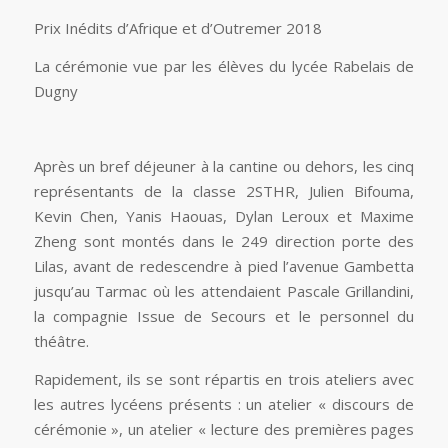
Prix Inédits d’Afrique et d’Outremer 2018
La cérémonie vue par les élèves du lycée Rabelais de
Dugny
Après un bref déjeuner à la cantine ou dehors, les cinq
représentants de la classe 2STHR, Julien Bifouma,
Kevin Chen, Yanis Haouas, Dylan Leroux et Maxime
Zheng sont montés dans le 249 direction porte des
Lilas, avant de redescendre à pied l’avenue Gambetta
jusqu’au Tarmac où les attendaient Pascale Grillandini,
la compagnie Issue de Secours et le personnel du
théâtre.
Rapidement, ils se sont répartis en trois ateliers avec
les autres lycéens présents : un atelier « discours de
cérémonie », un atelier « lecture des premières pages