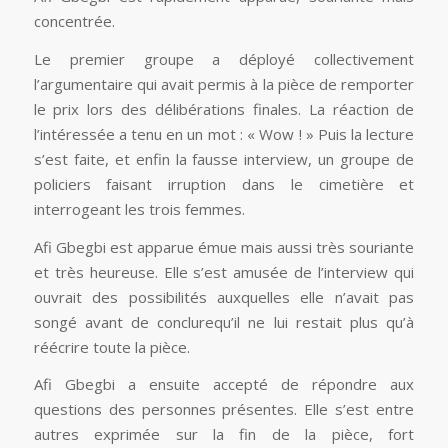
concentrée.
Le premier groupe a déployé collectivement
l’argumentaire qui avait permis à la pièce de remporter
le prix lors des délibérations finales. La réaction de
l’intéressée a tenu en un mot : « Wow ! » Puis la lecture
s’est faite, et enfin la fausse interview, un groupe de
policiers faisant irruption dans le cimetière et
interrogeant les trois femmes.
Afi Gbegbi est apparue émue mais aussi très souriante
et très heureuse. Elle s’est amusée de l’interview qui
ouvrait des possibilités auxquelles elle n’avait pas
songé avant de conclurequ’il ne lui restait plus qu’à
réécrire toute la pièce.
Afi Gbegbi a ensuite accepté de répondre aux
questions des personnes présentes. Elle s’est entre
autres exprimée sur la fin de la pièce, fort