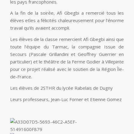
les pays francophones.
A la fin de la soirée, Afi Gbegbi a remercié tous les
élèves etles a félicités chaleureusement pour l’énorme
travail qu’ils avaient accompli.
Les élèves de la classe remercient Afi Gbegbi ainsi que
toute l’équipe du Tarmac, la compagnie Issue de
Secours (Pascale Grillandini et Geoffrey Guerrier en
particulier) et le théâtre de la Ferme Godier à Villepinte
pour ce projet réalisé avec le soutien de la Région Île-
de-France.
Les élèves de 2STHR du lycée Rabelais de Dugny
Leurs professeurs, Jean-Luc Forner et Etienne Gomez