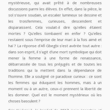
mystérieuse, qui avait prêté à de nombreuses
discussions parmi les élèves. En effet, dans la pièce, le
sol s’ouvre soudain, un escalier lumineux se dessine et
les troisfemmes, curieuses, descendent et
disparaissent. Cela voulait-il dire qu’elles étaient
mortes ? Qu’elles tombaient en enfer ? Qu’elles
restaient sous l’emprise de leur mari à la fois aimé et
haï ? La réponse d’Afi Gbegbi s’est avérée tout autre :
dans son esprit, il s’agit d’une mort symbolique qui doit
mener la femme à une forme de renaissance,
débarrassée de tous les préjugés et de toutes les
traditions qui la mettent dans la dépendance de
l’homme. Elle a souligné ce paradoxe curieux : ce sont
les femmes qui éduquent les hommes, mais à un
moment ou à un autre, ceux-ci prennent la liberté de
les dominer. Quel est le moment mystérieux où les
choses basculent ?