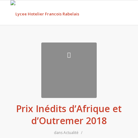
Prix Inédits d’Afrique et
d’Outremer 2018
dans
Actualité
/