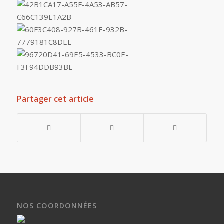
Partager cet article
NOS COORDONNÉES