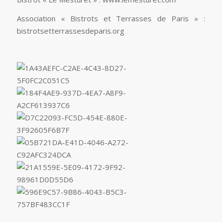
Association « Bistrots et Terrasses de Paris » :
bistrotsetterrassesdeparis.org