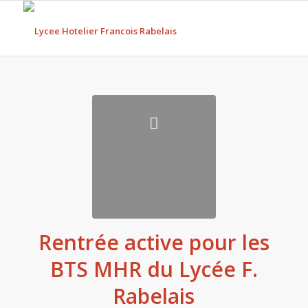
Rentrée active pour les
BTS MHR du Lycée F.
Rabelais