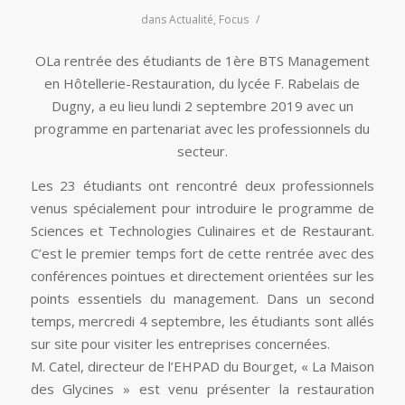
dans
Actualité
,
Focus
/
OLa rentrée des étudiants de 1ère BTS Management
en Hôtellerie-Restauration, du lycée F. Rabelais de
Dugny, a eu lieu lundi 2 septembre 2019 avec un
programme en partenariat avec les professionnels du
secteur.
Les 23 étudiants ont rencontré deux professionnels
venus spécialement pour introduire le programme de
Sciences et Technologies Culinaires et de Restaurant.
C’est le premier temps fort de cette rentrée avec des
conférences pointues et directement orientées sur les
points essentiels du management. Dans un second
temps, mercredi 4 septembre, les étudiants sont allés
sur site pour visiter les entreprises concernées.
M. Catel, directeur de l’EHPAD du Bourget, « La Maison
des Glycines » est venu présenter la restauration