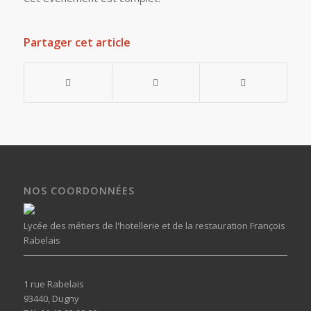
Partager cet article
NOS COORDONNÉES
Lycée des métiers de l'hotellerie et de la restauration François
Rabelais
1 rue Rabelais
93440, Dugny