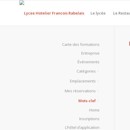
Le lycée
Le Resta
Carte des formations
Entreprise
Événements
Catégories
Emplacements
Mes réservations
Mots-clef
Home
Inscriptions
L’hôtel d’application