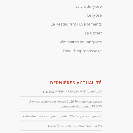
La vie du lycée
Le lycée
Le Restaurant / Evènements
Le rucher
Séminaires et Banquets
Taxe d’apprentissage
DERNIÈRES ACTUALITÉ
CALENDRIERS ALTERNANCE 2026/2027
Rentrée scolaire septembre 2026 Informations sur les
paiements des stages (PFMP)
Calendrier des inscriptions juillet 2026 et pièces à fournir
Consultez nos Menus (Mai / Juin 2026)