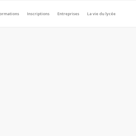
formations
Inscriptions
Entreprises
La vie du lycée