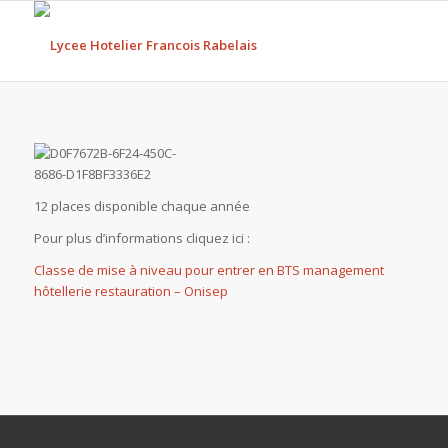
12 places disponible chaque année
Pour plus d’informations cliquez ici :
Classe de mise à niveau pour entrer en BTS management
hôtellerie restauration – Onisep