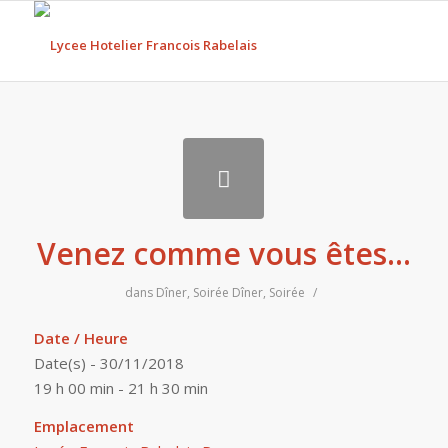
Venez comme vous êtes…
dans
Dîner
,
Soirée
Dîner
,
Soirée
/
Date / Heure
Date(s) - 30/11/2018
19 h 00 min - 21 h 30 min
Emplacement