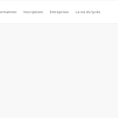
formations
Inscriptions
Entreprises
La vie du lycée