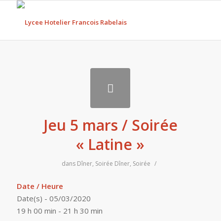
Jeu 5 mars / Soirée
« Latine »
dans
Dîner
,
Soirée
Dîner
,
Soirée
/
Date / Heure
Date(s) - 05/03/2020
19 h 00 min - 21 h 30 min