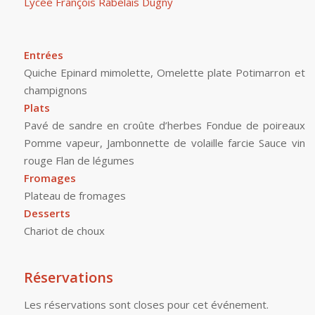
Lycée François Rabelais Dugny
Entrées
Quiche Epinard mimolette, Omelette plate Potimarron et
champignons
Plats
Pavé de sandre en croûte d’herbes Fondue de poireaux
Pomme vapeur, Jambonnette de volaille farcie Sauce vin
rouge Flan de légumes
Fromages
Plateau de fromages
Desserts
Chariot de choux
Réservations
Les réservations sont closes pour cet événement.