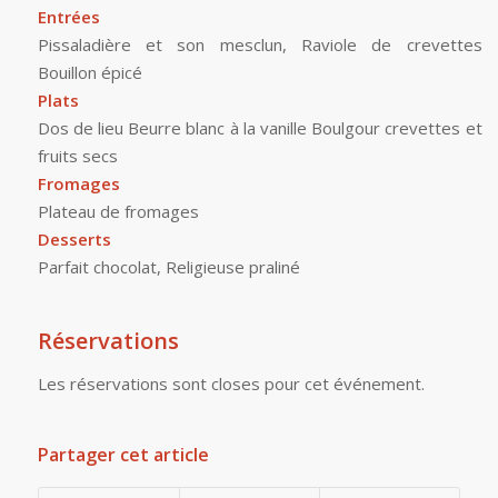
Entrées
Pissaladière et son mesclun, Raviole de crevettes
Bouillon épicé
Plats
Dos de lieu Beurre blanc à la vanille Boulgour crevettes et
fruits secs
Fromages
Plateau de fromages
Desserts
Parfait chocolat, Religieuse praliné
Réservations
Les réservations sont closes pour cet événement.
Partager cet article