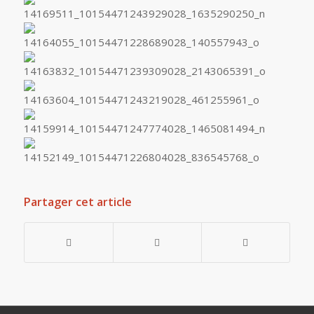
Partager cet article