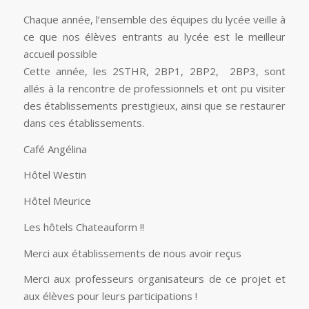
Chaque année, l’ensemble des équipes du lycée veille à
ce que nos élèves entrants au lycée est le meilleur
accueil possible
Cette année, les 2STHR, 2BP1, 2BP2, 2BP3, sont
allés à la rencontre de professionnels et ont pu visiter
des établissements prestigieux, ainsi que se restaurer
dans ces établissements.
Café Angélina
Hôtel Westin
Hôtel Meurice
Les hôtels Chateauform !!
Merci aux établissements de nous avoir reçus
Merci aux professeurs organisateurs de ce projet et
aux élèves pour leurs participations !