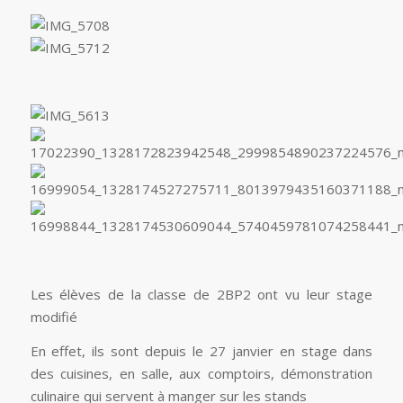
Les élèves de la classe de 2BP2 ont vu leur stage
modifié
En effet, ils sont depuis le 27 janvier en stage dans
des cuisines, en salle, aux comptoirs, démonstration
culinaire qui servent à manger sur les stands