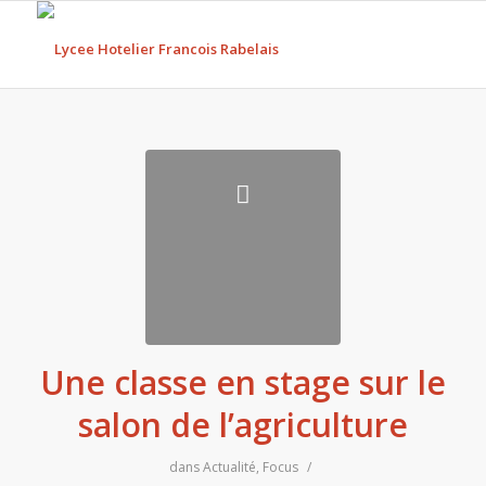
Une classe en stage sur le
salon de l’agriculture
dans
Actualité
,
Focus
/