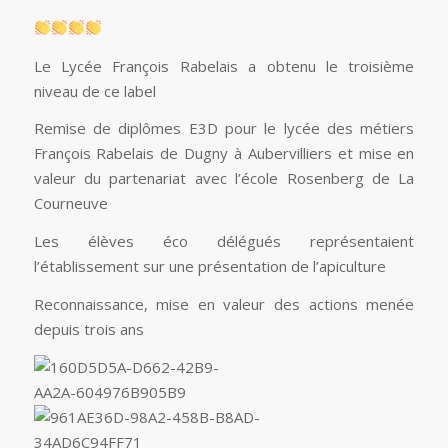
Le Lycée François Rabelais a obtenu le troisième
niveau de ce label
Remise de diplômes E3D pour le lycée des métiers
François Rabelais de Dugny à Aubervilliers et mise en
valeur du partenariat avec l’école Rosenberg de La
Courneuve
Les élèves éco délégués représentaient
l’établissement sur une présentation de l’apiculture
Reconnaissance, mise en valeur des actions menée
depuis trois ans