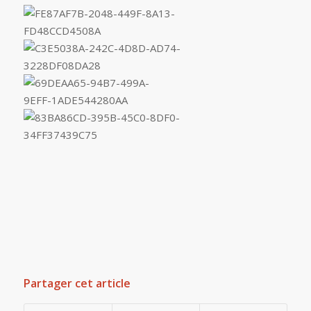
Partager cet article