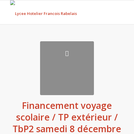
Financement voyage
scolaire / TP extérieur /
TbP2 samedi 8 décembre