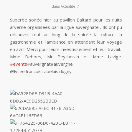
dans
Actualité
/
Superbe soirée hier au pavillon Baltard pour les nuits
arverne organisées par la ligue auvergnate . Ils ont pu
découvrir tout au long de la soirée la culture, la
gastronomie et l’ambiance en attendant leur voyage
en avril. Merci pour leurs investissement et leur travail.
Mme Deboes, Mr Peycheran et Mme Lavige.
#
events
#auvergnat#auvergne
@lycee.francois.rabelais.dugny