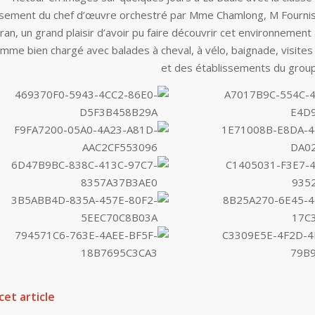
ssement du chef d’œuvre orchestré par Mme Chamlong, M Fournis
an, un grand plaisir d’avoir pu faire découvrir cet environnement
mme bien chargé avec balades à cheval, à vélo, baignade, visites
et des établissements du group
cet article