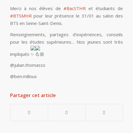
Merci à nos élèves de
#BacSTHR
et étudiants de
#BTSMHR
pour leur présence le 31/01 au salon des
BTS en Seine-Saint-Denis.
Renseignements, partages d’expériences, conseils
pour les études supérieures… Nos jeunes sont très
impliqués
@julian.thomasss
@ben.milloux
Partager cet article