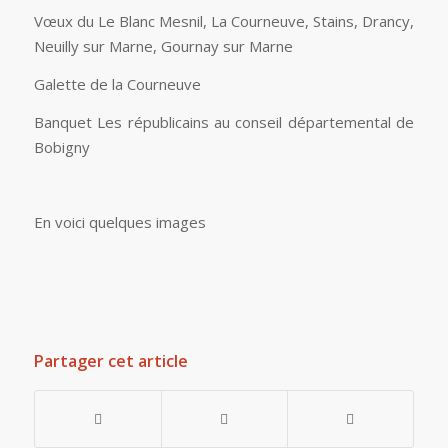
Vœux du Le Blanc Mesnil, La Courneuve, Stains, Drancy,
Neuilly sur Marne, Gournay sur Marne
Galette de la Courneuve
Banquet Les républicains au conseil départemental de
Bobigny
En voici quelques images
Partager cet article