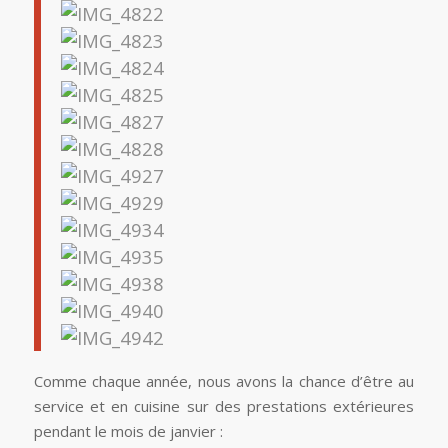
Comme chaque année, nous avons la chance d’être au
service et en cuisine sur des prestations extérieures
pendant le mois de janvier :