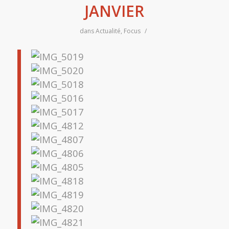
JANVIER
dans
Actualité
,
Focus
/