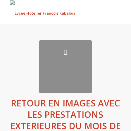
RETOUR EN IMAGES AVEC
LES PRESTATIONS
EXTERIEURES DU MOIS DE