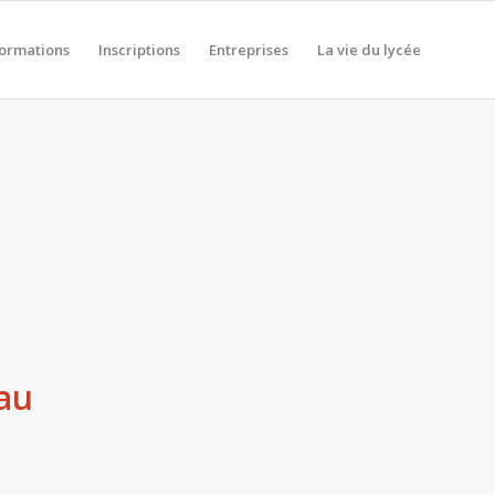
formations
Inscriptions
Entreprises
La vie du lycée
 au