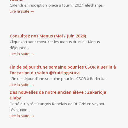
Calendrier inscription_piece a fournir 2027Télécharge…
Lire la suite
→
Consultez nos Menus (Mai / Juin 2026)
Cliquez ici pour consulter les menus du midi : Menus
déjeuner…
Lire la suite
→
Fin de séjour d’une semaine pour les CSOR à Berlin à
l’occasion du salon @fruitlogistica
. Fin de séjour d’une semaine pour les CSOR à Berlin à…
Lire la suite
→
Des nouvelles de notre ancien élève : Zakaridja
Diaby
Fierté du Lycée François Rabelais de DUGNY en voyant
l’évolution…
Lire la suite
→