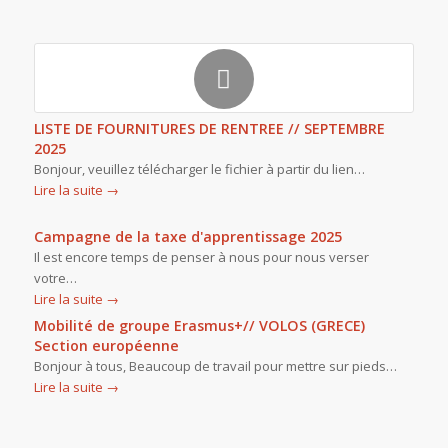
LISTE DE FOURNITURES DE RENTREE // SEPTEMBRE
2025
Bonjour, veuillez télécharger le fichier à partir du lien…
Lire la suite
→
Campagne de la taxe d'apprentissage 2025
Il est encore temps de penser à nous pour nous verser
votre…
Lire la suite
→
Mobilité de groupe Erasmus+// VOLOS (GRECE)
Section européenne
Bonjour à tous, Beaucoup de travail pour mettre sur pieds…
Lire la suite
→