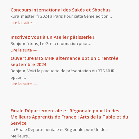
Concours international des Sakés et Shochus
kura_master_fr 2024 à Paris Pour cette 8ème édition…
Lire la suite
→
Inscrivez vous à un Atelier pâtisserie !!
Bonjour à tous, Le Greta ( formation pour…
Lire la suite
→
Ouverture BTS MHR alternance option C rentrée
septembre 2024
Bonjour, Voici la plaquette de présentation du BTS MHR
option…
Lire la suite
→
Finale Départementale et Régionale pour Un des
Meilleurs Apprentis de France : Arts de la Table et du
Service
La Finale Départementale et Régionale pour Un des
Meilleurs…