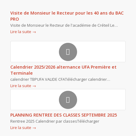
Visite de Monsieur le Recteur pour les 40 ans du BAC
PRO
Visite de Monsieur le Recteur de l'académie de Créteil Le…
Lire la suite
→
Calendrier 2025/2026 alternance UFA Première et
Terminale
calendrier TBPUFA VALIDE CFATélécharger calendrier…
Lire la suite
→
PLANNING RENTREE DES CLASSES SEPTEMBRE 2025
Rentree 2025 Calendrier par classesTélécharger
Lire la suite
→