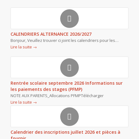
CALENDRIERS ALTERNANCE 2026/2027
Bonjour, Veuillez trouver ci joint les calendriers pour les…
Lire la suite
→
Rentrée scolaire septembre 2026 Informations sur
les paiements des stages (PFMP)
NOTE AUX PARENTS_Allocations PFMPTélécharger
Lire la suite
→
Calendrier des inscriptions juillet 2026 et pièces à
fournir