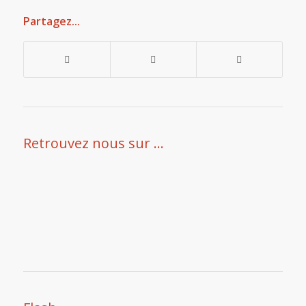
Partagez...
Retrouvez nous sur …