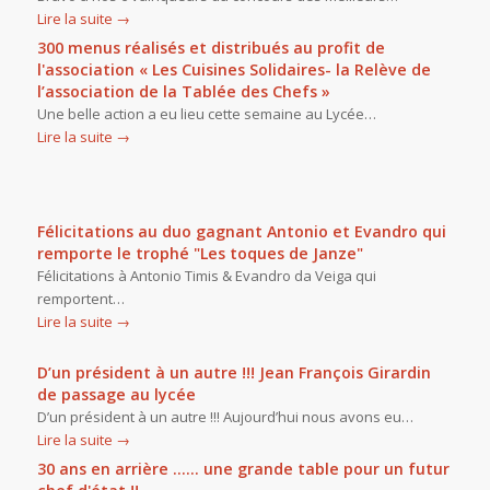
Lire la suite
→
300 menus réalisés et distribués au profit de
l'association « Les Cuisines Solidaires- la Relève de
l’association de la Tablée des Chefs »
Une belle action a eu lieu cette semaine au Lycée…
Lire la suite
→
Félicitations au duo gagnant Antonio et Evandro qui
remporte le trophé "Les toques de Janze"
Félicitations à Antonio Timis & Evandro da Veiga qui
remportent…
Lire la suite
→
D’un président à un autre !!! Jean François Girardin
de passage au lycée
D’un président à un autre !!! Aujourd’hui nous avons eu…
Lire la suite
→
30 ans en arrière ...... une grande table pour un futur