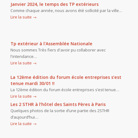
Janvier 2024, le temps des TP extérieurs
Comme chaque année, nous avons été sollicité par la ville…
Lire la suite
→
Tp extérieur à l'Assemblée Nationale
Nous sommes Très fiers d'avoir pu collaborer avec
l'intendance…
Lire la suite
→
La 12ème édition du forum école entreprises s’est
tenue mardi 30/01 !!
La 12ème édition du forum école entreprises s’est tenue…
Lire la suite
→
Les 2 STHR à l’hôtel des Saints Pères à Paris
Quelques photos de la sortie d’une partie des 2STHR
d’aujourd’hui…
Lire la suite
→