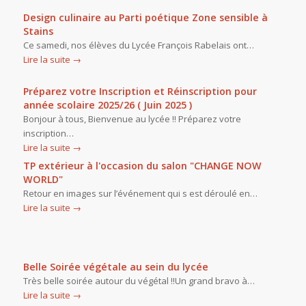
Design culinaire au Parti poétique Zone sensible à
Stains
Ce samedi, nos élèves du Lycée François Rabelais ont…
Lire la suite
→
Préparez votre Inscription et Réinscription pour
année scolaire 2025/26 ( Juin 2025 )
Bonjour à tous, Bienvenue au lycée !! Préparez votre
inscription…
Lire la suite
→
TP extérieur à l'occasion du salon "CHANGE NOW
WORLD"
Retour en images sur l’événement qui s est déroulé en…
Lire la suite
→
Belle Soirée végétale au sein du lycée
Très belle soirée autour du végétal !!Un grand bravo à…
Lire la suite
→