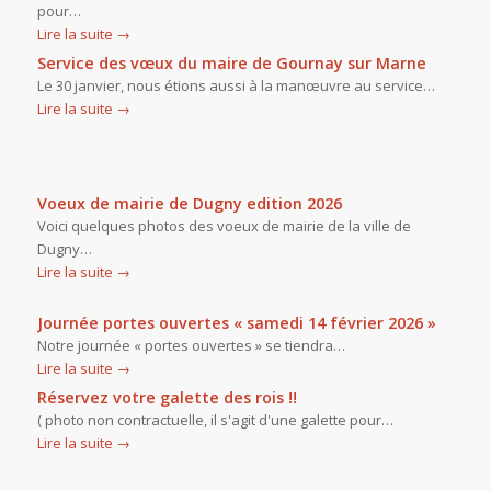
pour…
Lire la suite
→
Service des vœux du maire de Gournay sur Marne
Le 30 janvier, nous étions aussi à la manœuvre au service…
Lire la suite
→
Voeux de mairie de Dugny edition 2026
Voici quelques photos des voeux de mairie de la ville de
Dugny…
Lire la suite
→
Journée portes ouvertes « samedi 14 février 2026 »
Notre journée « portes ouvertes » se tiendra…
Lire la suite
→
Réservez votre galette des rois !!
( photo non contractuelle, il s'agit d'une galette pour…
Lire la suite
→