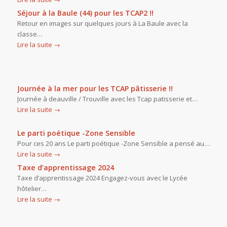
Séjour à la Baule (44) pour les TCAP2 !!
Retour en images sur quelques jours à La Baule avec la
classe…
Lire la suite
→
Journée à la mer pour les TCAP pâtisserie !!
Journée à deauville / Trouville avec les Tcap patisserie et…
Lire la suite
→
Le parti poétique -Zone Sensible
Pour ces 20 ans Le parti poétique -Zone Sensible a pensé au…
Lire la suite
→
Taxe d’apprentissage 2024
Taxe d’apprentissage 2024 Engagez-vous avec le Lycée
hôtelier…
Lire la suite
→